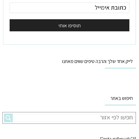
לייק אחד שלך והרבה טיפים שווים מאתנו
חיפוש באתר
[insta-gallery id="3"]