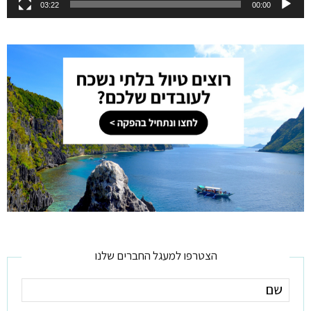
03:22
00:00
הצטרפו למעגל החברים שלנו