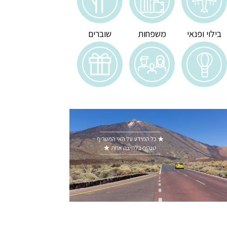
בילוי ופנאי
משפחות
שוברים