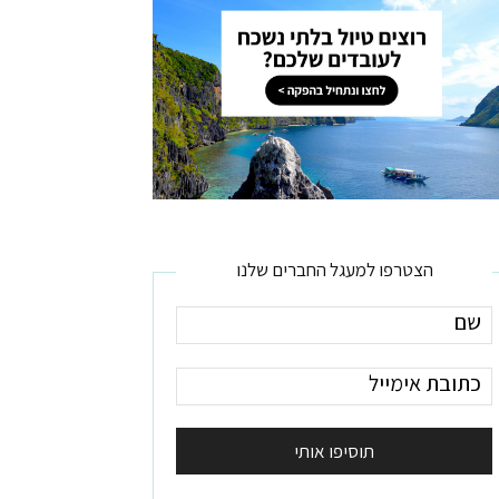
הצטרפו למעגל החברים שלנו