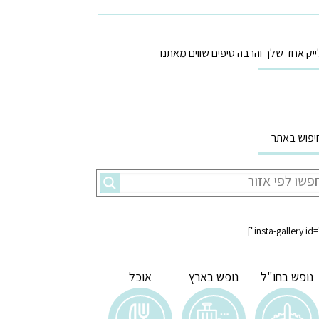
ייק אחד שלך והרבה טיפים שווים מאתנו
יפוש באתר
נופש בחו"ל
נופש בארץ
אוכל