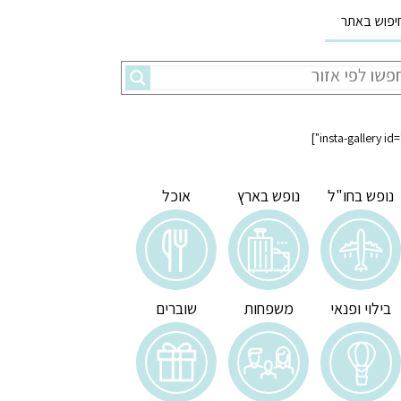
יפוש באתר
נופש בחו"ל
נופש בארץ
אוכל
בילוי ופנאי
משפחות
שוברים