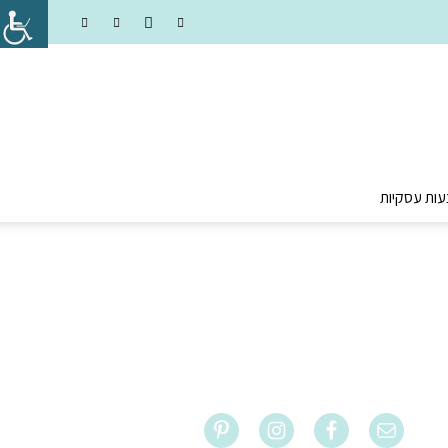
עות עסקיות