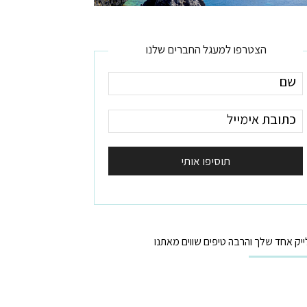
הצטרפו למעגל החברים שלנו
ייק אחד שלך והרבה טיפים שווים מאתנו