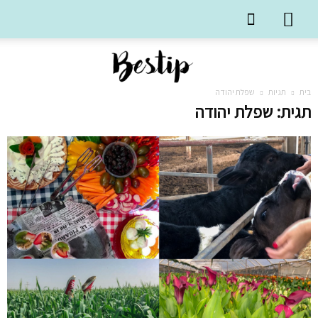
בית
תגיות
שפלת יהודה
תגית: שפלת יהודה