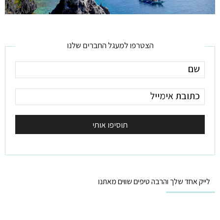
הצטרפו למעגל החברים שלנו
לייק אחד שלך והרבה טיפים שווים מאתנו