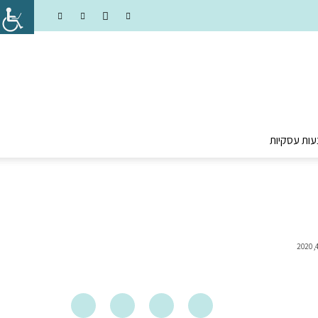
עות עסקיות