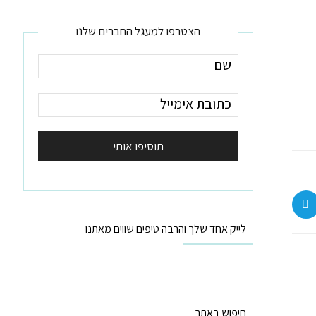
הצטרפו למעגל החברים שלנו
לייק אחד שלך והרבה טיפים שווים מאתנו
חיפוש באתר