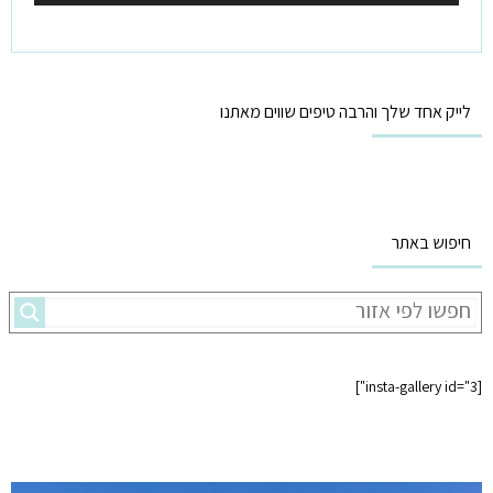
לייק אחד שלך והרבה טיפים שווים מאתנו
חיפוש באתר
[insta-gallery id="3"]