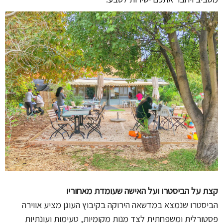
קצת על הביסטרו ועל האישה שעומדת מאחוריו
הביסטרו שנמצא במדשאה הירוקה בקיבוץ העוגן מציע אווירה
פסטורלית ומשפחתית לצד מנות מקומיות, טעימות ועונתיות