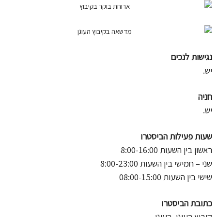
נגישות לנכים
יש.
חניה
יש.
שעות פעילות הביסטרו
ראשון בין השעות 8:00-16:00
שני – חמישי בין השעות 8:00-23:00
שישי בין השעות 08:00-15:00
כתובת הביסטרו
קיבוץ העוגן, העוגן.