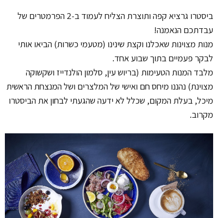
ביסטרו גרציא קפה ותוצרת הצליח לעמוד ב-2 הפרמטרים של
עבדתכם הנאמנה!
מנות מצוינות שאכלנו וקצת שינינו (מטעמי כשרות) הביאו אותי
לבקר פעמיים בתוך שבוע אחד.
מלבד המנות הטעימות (בריוש עין, סלמון הולנדייז ושקשוקה
מצוינת) נהננו מיחס חם ואישי של המלצרים ושל המנצחת הראשית
מיכל, בעלת המקום, שכלל לא ידעה שהגעתי לבחון את הביסטרו
מקרוב.