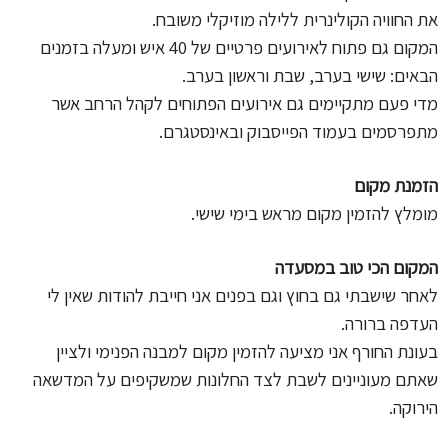
את החוויה הקולינרית ללילה מוזיקלי משובח.
המקום גם פתוח לאירועים פרטיים של 40 איש ומעלה בזמנים
הבאים: שישי בערב, שבת וראשון בערב.
מדי פעם מתקיימים גם אירועים הפתוחים לקהל הרחב אשר
מתפרסמים בעמוד הפייסבוק ובאינסטגרם.
הזמנת מקום
מומלץ להזמין מקום מראש בימי שישי.
המקום הכי טוב במסעדה
לאחר שישבתי גם בחוץ וגם בפנים אני חייבת להודות שאין לי
העדפה ברורה.
בעונת החורף אני מציעה להזמין מקום למבנה הפנימי ולציין
שאתם מעוניינים לשבת לצד החלונות שמשקיפים על המדשאה
הירוקה.