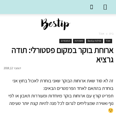
בית
אוכל
אוכל
המלצת Bestip
משפחות
מנשנשים
ארוחת בוקר במקום פסטורלי: תודה
גרציא
דצמבר 12, 2018
זה לא סוד שאת ארוחות הבוקר שאני בוחרת לאכול בחוץ אני
בוחרת בהתאם לאחד הפרמטרים הבאים:
תפריט קורץ עם ארוחות בוקר מיוחדות ומעוררות תאבון או לפי
נוף ואווירה שמצליחים לגרום לכל מנה להיות קצת יותר טעימה