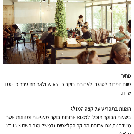
מחיר
טווח המחיר לסועד: לארוחת בוקר כ- 65 ₪ ולארוחת ערב כ- 100
ש"ח.
המנות בתפריט על קצה המזלג
בשעות הבוקר תוכלו למצוא ארוחות בוקר מעניינות ומגוונות אשר
משדרגות את ארוחת הבוקר הקלאסית (למשל מנה בשם 123 דג
מלוח).