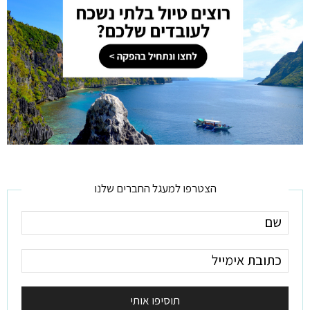
הצטרפו למעגל החברים שלנו