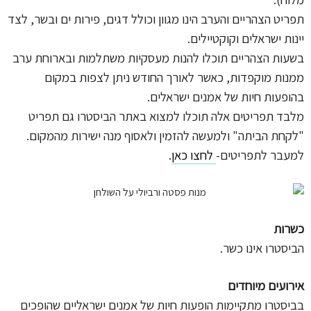
תפריט הצהריים והערב הינו מגוון וכולל דגים, פירות ים ובשר, לצד
יינות ישראלים וקוקטיילים.
בשעות הצהריים תוכלו להנות מעסקיות משתלמות ובארוחת ערב
ממנות מוקפדות, כאשר לאורך החודש ניתן לצפות במקום
בהופעות חיות של אמנים ישראלים.
מלבד תפריטים אלה תוכלו למצוא באתר הביסטרו גם תפריט
"לקחת הביתה" ולמעשה להזמין ולאסוף מנה ישירות מהמקום.
למעבר לתפריטים-
לחצו כאן
.
כשרות
הביסטרו אינו כשר.
אירועים מיוחדים
בביסטרו מתקיימות הופעות חיות של אמנים ישראליים שהופכים