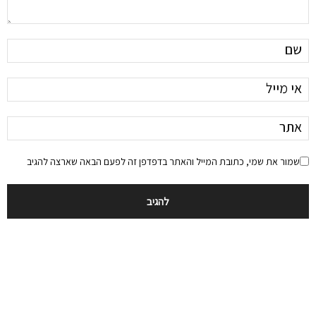
שמור את שמי, כתובת המייל והאתר בדפדפן זה לפעם הבאה שארצה להגיב