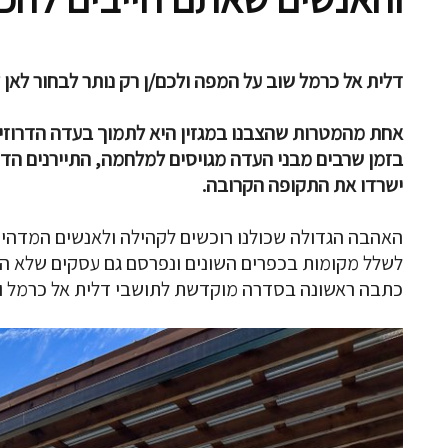
דלית אל כרמל שוב על המפה ולכם/ן רק נותר לבחור לאן 
אחת מהמטרות שהצבנו במגזין היא לתמוך בעדה הדרוזית
בזמן שרבים מבני העדה מגויסים למלחמה, התיירנים הדר
ישרדו את התקופה הקרובה.
האהבה הגדולה שכולנו רוכשים לקהילה ולאנשים המדהימים
לשלל מקומות בכפרים השונים ונפרסם גם עסקים שלא הספ
כתבה ראשונה בסדרה מוקדשת לתושבי דלית אל כרמל ו