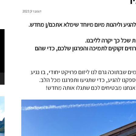
דצמבר 9, 2023
להגיע וליהנות מיום מיוחד שימלא אתכם/ן מחדש.
נגן
וידא
 שכל כך יקרה לליבנו.
וזים זקוקים לתמיכה והפרגון שלכם, כדי שהם
 שבתוכה גרם לנו ליזום פרויקט יחודי, בו נגיע
קנו להגיע, כדי שתגיעו ותפרגנו מכל הלב.
אנחנו מבטיחים לכם שתגלו אותה מחדש!