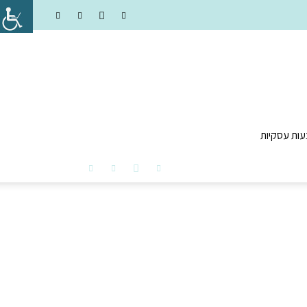
עות עסקיות