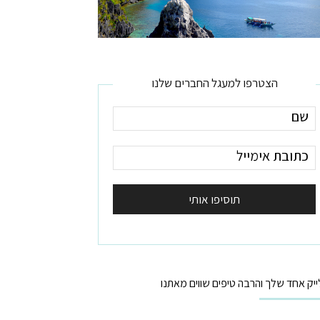
הצטרפו למעגל החברים שלנו
ייק אחד שלך והרבה טיפים שווים מאתנו