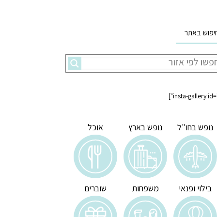
יפוש באתר
נופש בחו"ל
נופש בארץ
אוכל
בילוי ופנאי
משפחות
שוברים