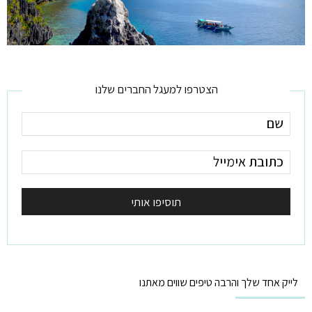
הצטרפו למעגל החברים שלנו
לייק אחד שלך והרבה טיפים שווים מאתנו