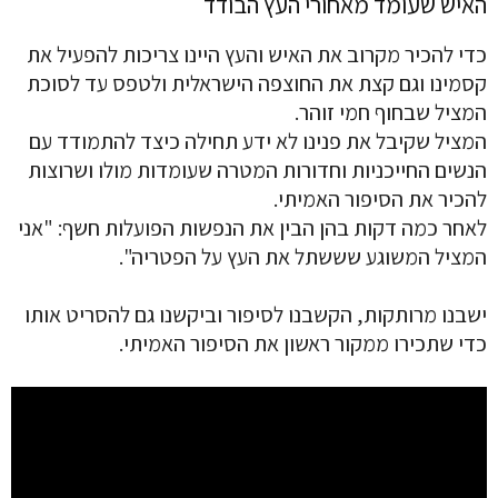
האיש שעומד מאחורי העץ הבודד
כדי להכיר מקרוב את האיש והעץ היינו צריכות להפעיל את
קסמינו וגם קצת את החוצפה הישראלית ולטפס עד לסוכת
המציל שבחוף חמי זוהר.
המציל שקיבל את פנינו לא ידע תחילה כיצד להתמודד עם
הנשים החייכניות וחדורות המטרה שעומדות מולו ושרוצות
להכיר את הסיפור האמיתי.
לאחר כמה דקות בהן הבין את הנפשות הפועלות חשף: "אני
המציל המשוגע שששתל את העץ על הפטריה".
ישבנו מרותקות, הקשבנו לסיפור וביקשנו גם להסריט אותו
כדי שתכירו ממקור ראשון את הסיפור האמיתי.