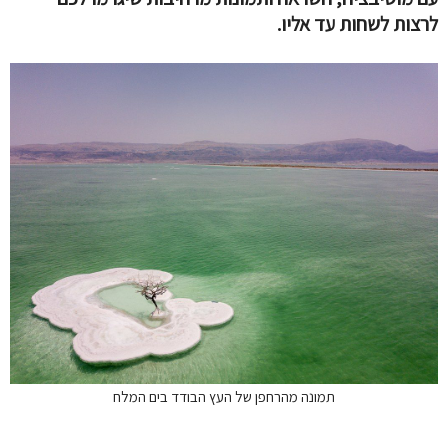
לרצות לשחות עד אליו.
תמונה מהרחפן של העץ הבודד בים המלח