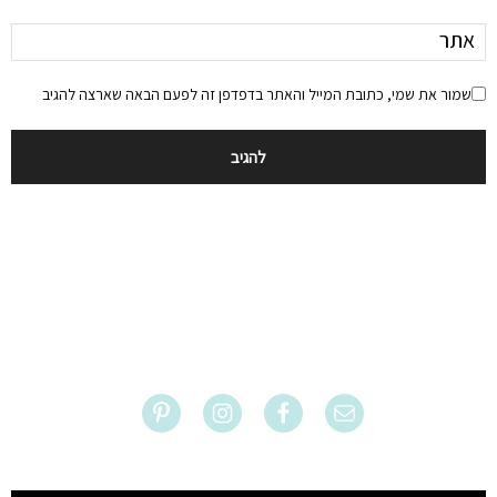
שמור את שמי, כתובת המייל והאתר בדפדפן זה לפעם הבאה שארצה להגיב