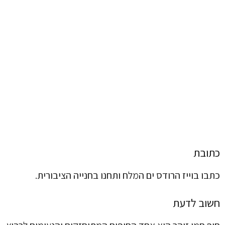
כתובת
כתבו בוייז הרודס ים המלח ותחנו בחנייה הציבורית.
חשוב לדעת