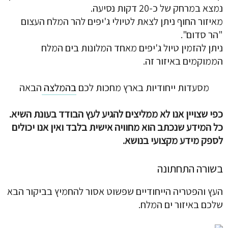
נמצא במרחק של כ-20 דקות נסיעה.
מאיזור החוף ניתן לצאת לטיולי ג'יפים להר המלח העצום
"הר סדום".
ניתן להזמין טיול ג'יפים מאחד המלונות בים המלח
הממוקמים באיזור זה.
מסעדות ייחודיות בארץ מחכות לכם
בהמלצה
הבאה
כפי שצויין אנו לא ממליצים להגיע לעץ הבודד בעונת השיא.
כל המידע שנכתב הוא מחוויה אישית בלבד ואין אנו יכולים
לספק מידע מקצועי בנושא.
בשורה התחתונה
העץ והפטריה הייחודיים שפשוט אסור להחמיץ בביקור הבא
שלכם באיזור ים המלח.