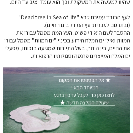
שהיוו למעשה את המשקולת וכך הוא עומד יציב עד היום.
לעץ הבודד עמירם קרא "Dead tree In Sea of life"
(ובתרגום לעברית: עץ המוות בים החיים).
ההסבר לשם הוא די פשוט: העץ המת מסמל עבורו את
המוות ואילו ים המלח הידוע בכינוי "ים המוות" מסמל עבורו
את החיים, בין היתר, בשל התיירות שמגיעה בזכותו, מפעלי
ים המלח המייצרים פרנסה וסגולותיו הרפואיות.