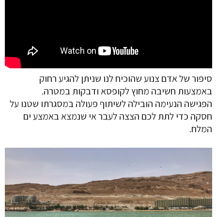
סיפור של אדם צנוע שהוכיח לנו שניתן להגיע רחוק
באמצעות חשיבה מחוץ לקופסא ודבקות במטרה.
הפגישה הנעימה הובילה לשיתוף פעולה במסגרתו שטנו על
חסקה כדי לתת לכם הצצה לעבר אי שנמצא באמצע ים
המלח.