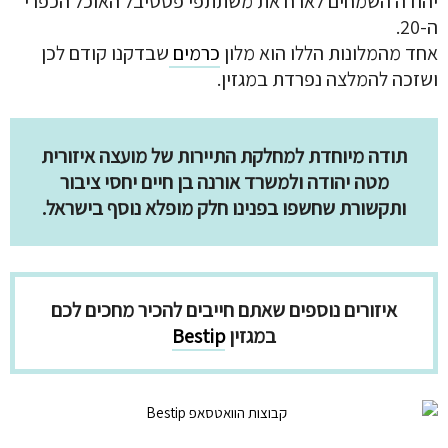
יהודה השמחים לארח את משתתפי פסטיבל האוכל הכפרי
ה-20.
אחד מהמלונות הללו הוא מלון
כרמים
שבדקנו קודם לכן
ושזכה להמלצה נפרדת במגזין.
תודה מיוחדת למחלקת התיירות של מועצה איזורית
מטה יהודה ולמשרד אורנה בן חיים יחסי ציבור
ותקשורת שחשפו בפנינו חלק מופלא נוסף בישראל.
איזורים נוספים שאתם חייבים להכיר מחכים לכם
במגזין
Bestip