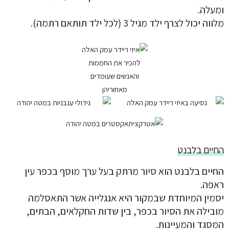
ומעלה.
מלווה יכול לצרף ילד מגיל 3 (לכל ילד תותאם רתמה).
להכיר את החממות
והאנשים שעומדים
מאחוריהן
החיים בלבנט
החיים בלבנט הוא סיור מרתק בעל ערך מוסף בכפר עין
ראפה.
יסמין המיוחדת שבמקור היא אנגלייה אשר התאסלמה
מובילה את הסיור בכפר, בין שדות החקלאים, הבתים,
המסגד והמעיינות.