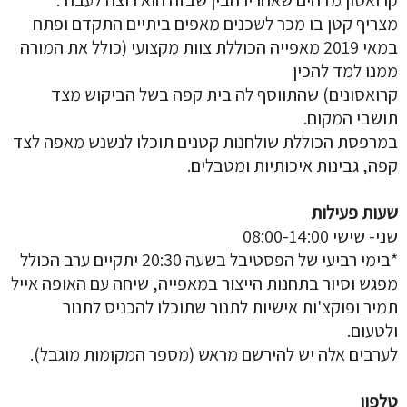
מצריף קטן בו מכר לשכנים מאפים ביתיים התקדם ופתח
במאי 2019 מאפייה הכוללת צוות מקצועי (כולל את המורה
ממנו למד להכין
קרואסונים) שהתווסף לה בית קפה בשל הביקוש מצד
תושבי המקום.
במרפסת הכוללת שולחנות קטנים תוכלו לנשנש מאפה לצד
קפה, גבינות איכותיות ומטבלים.
שעות פעילות
שני- שישי 08:00-14:00
*בימי רביעי של הפסטיבל בשעה 20:30 יתקיים ערב הכולל
מפגש וסיור בתחנות הייצור במאפייה, שיחה עם האופה אייל
תמיר ופוקצ'ות אישיות לתנור שתוכלו להכניס לתנור
ולטעום.
לערבים אלה יש להירשם מראש (מספר המקומות מוגבל).
טלפון