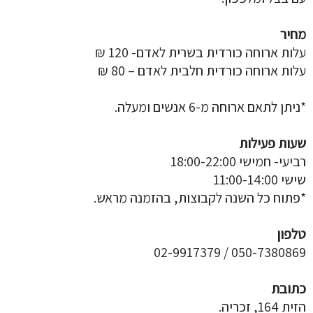
מחיר
עלות ארוחה כורדית בשרית לאדם- 120 ₪
עלות ארוחה כורדית חלבית לאדם – 80 ₪
*ניתן לתאם ארוחה מ-6 אנשים ומעלה.
שעות פעילות
רביעי- חמישי 18:00-22:00
שישי 11:00-14:00
*פתוח כל השנה לקבוצות, בהזמנה מראש.
טלפון
050-7380869 / 02-9917379
כתובת
הזית 164, זכריה.