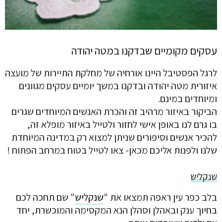
עסקים מקומיים שבדקנו במטה יהודה
לרגל הפסטיבל היינו אורחיה של מחלקת התיירות של מועצה
איזורית מטה יהודה ובדקנו במשך יומיים עסקים מגוונים
ומיוחדים במינם.
הביקור באיזור מרהיב זה והכרת האנשים המיוחדים שגרים
בו גרם לנו באופן אישי לחזור ולטייל באיזור מופלא זה,
להכיר אנשים וסיפורים שניתן למצוא רק במדינה המיוחדת
שלנו ולפנות אליכם מכאן- צאו לטייל בטוח במרחב הפתוח !
שנקליש
בלב כפר עין ראפה תמצאו את "
שנקליש
" שם תחכה לכם
בחיוך ענק ובאהלן וסהלן הנא המקסימה והמוכשרת, יחד