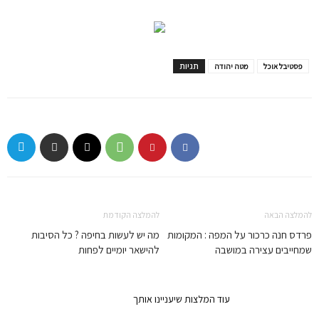
תגיות
פסטיבל אוכל
מטה יהודה
להמלצה הבאה
להמלצה הקודמת
פרדס חנה כרכור על המפה : המקומות
מה יש לעשות בחיפה ? כל הסיבות
שמחייבים עצירה במושבה
להישאר יומיים לפחות
המלצות קשורות
עוד המלצות שיעניינו אותך