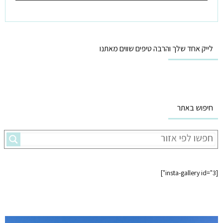
לייק אחד שלך והרבה טיפים שווים מאתנו
חיפוש באתר
[insta-gallery id="3"]