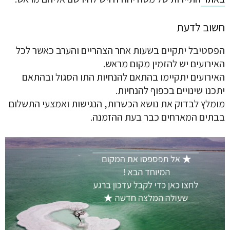
חשוב לדעת
הפסטיבל יתקיים בשעות אחר הצהריים והערב כאשר לכל
האירועים יש להזמין מקום מראש.
האירועים יתקיימו בהתאם להנחיות התו הסגול ובהתאם
יתכנו שינויים בכפוף להנחיות.
מומלץ לבדוק את נושא הכשרות, הנגישות ואמצעי התשלום
בבתים המארחים כבר בעת ההזמנה.