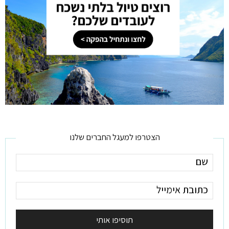
הצטרפו למעגל החברים שלנו