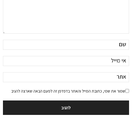
שמור את שמי, כתובת המייל והאתר בדפדפן זה לפעם הבאה שארצה להגיב