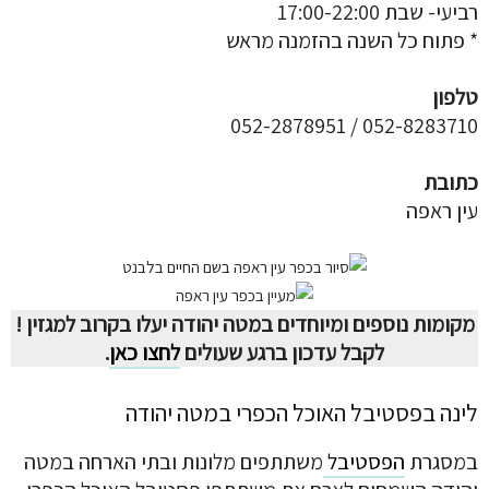
רביעי- שבת 17:00-22:00
* פתוח כל השנה בהזמנה מראש
טלפון
052-8283710 / 052-2878951
כתובת
עין ראפה
מקומות נוספים ומיוחדים במטה יהודה יעלו בקרוב למגזין !
לקבל עדכון ברגע שעולים
לחצו כאן
.
לינה בפסטיבל האוכל הכפרי במטה יהודה
במסגרת
הפסטיבל
משתתפים מלונות ובתי הארחה במטה