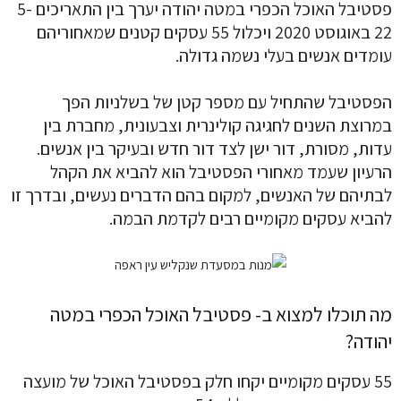
פסטיבל האוכל הכפרי במטה יהודה יערך בין התאריכים 5-
22 באוגוסט 2020 ויכלול 55 עסקים קטנים שמאחוריהם
עומדים אנשים בעלי נשמה גדולה.
הפסטיבל שהתחיל עם מספר קטן של בשלניות הפך
במרוצת השנים לחגיגה קולינרית וצבעונית, מחברת בין
עדות, מסורת, דור ישן לצד דור חדש ובעיקר בין אנשים.
הרעיון שעמד מאחורי הפסטיבל הוא להביא את הקהל
לבתיהם של האנשים, למקום בהם הדברים נעשים, ובדרך זו
להביא עסקים מקומיים רבים לקדמת הבמה.
מה תוכלו למצוא ב- פסטיבל האוכל הכפרי במטה
יהודה?
55 עסקים מקומיים יקחו חלק בפסטיבל האוכל של מועצה