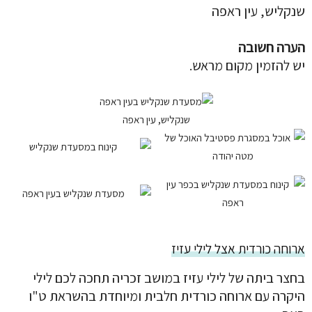
שנקליש, עין ראפה
הערה חשובה
יש להזמין מקום מראש.
שנקליש, עין ראפה
ארוחה כורדית אצל לילי עזיז
בחצר ביתה של לילי עזיז במושב זכריה תחכה לכם לילי
היקרה עם ארוחה כורדית חלבית ומיוחדת בהשראת ט"ו