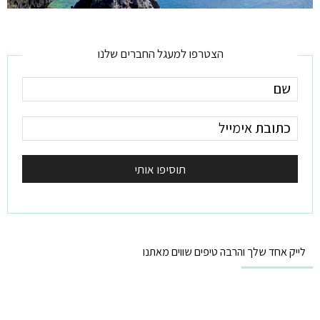
הצטרפו למעגל החברים שלנו
לייק אחד שלך והרבה טיפים שווים מאתנו