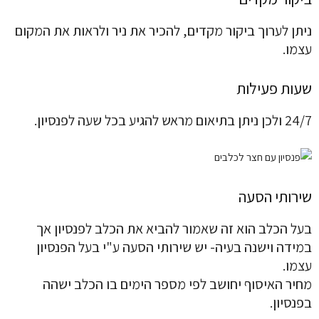
ניתן לערוך ביקור מקדים, להכיר את ניר ולראות את המקום
עצמו.
שעות פעילות
24/7 ולכן ניתן בתיאום מראש להגיע בכל שעה לפנסיון.
שירותי הסעה
בעל הכלב הוא זה שאמור להביא את הכלב לפנסיון אך
במידה וישנה בעיה- יש שירותי הסעה ע"י בעל הפנסיון
עצמו.
מחיר האיסוף יחושב לפי מספר הימים בו הכלב ישהה
בפנסיון.