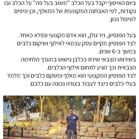
ביום האיסוף יקבל בעל הכלב "משוב בעל פה" על הכלב ובו
נקודות, לפי האבחנה המקצועית של המאלף, וכן טיפים
לטיפול נכון.
בעל הפנסיון, ניר גולן, הוא אדם מקצועי ונפלא כאחד.
לצד הפנסיון מקיים עסק עצמאי לאילוף ושיקום כלבים
במשך כ-6 שנים.
בשירותו הצבאי שירת ככלבן גישוש במערך הלחימה
הצבאית וכך הגיע לתחום אילוף הכלבים.
לצד הפנסיון המקצועי הוא מאלף ומשקם כלבים וכך מלמד
בעלי כלבים כיצד לעבוד בצורה נכונה עם כלבם.