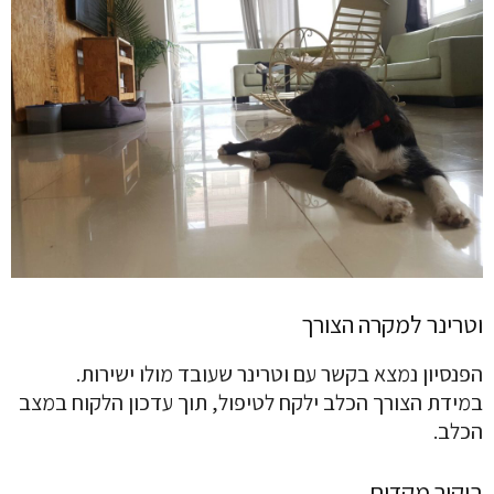
וטרינר למקרה הצורך
הפנסיון נמצא בקשר עם וטרינר שעובד מולו ישירות.
במידת הצורך הכלב ילקח לטיפול, תוך עדכון הלקוח במצב
הכלב.
ביקור מקדים