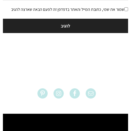
שמור את שמי, כתובת המייל והאתר בדפדפן זה לפעם הבאה שארצה להגיב
נגן
וידאו