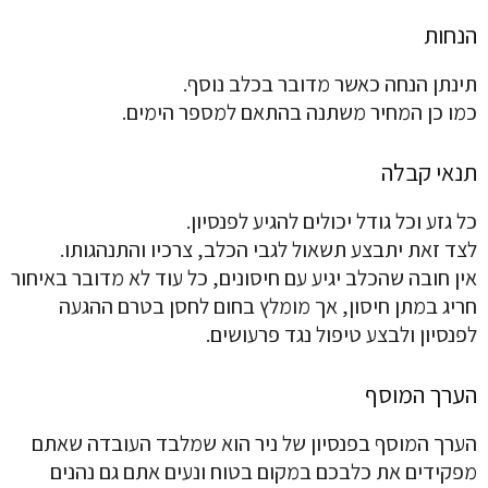
הנחות
תינתן הנחה כאשר מדובר בכלב נוסף.
כמו כן המחיר משתנה בהתאם למספר הימים.
תנאי קבלה
כל גזע וכל גודל יכולים להגיע לפנסיון.
לצד זאת יתבצע תשאול לגבי הכלב, צרכיו והתנהגותו.
אין חובה שהכלב יגיע עם חיסונים, כל עוד לא מדובר באיחור
חריג במתן חיסון, אך מומלץ בחום לחסן בטרם ההגעה
לפנסיון ולבצע טיפול נגד פרעושים.
הערך המוסף
הערך המוסף בפנסיון של ניר הוא שמלבד העובדה שאתם
מפקידים את כלבכם במקום בטוח ונעים אתם גם נהנים