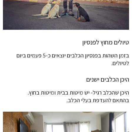
טיולים מחוץ לפנסיון
בזמן השהות בפנסיון הכלבים יוצאים כ-5 פעמים ביום
לטיולים.
היכן הכלבים ישנים
היכן שהכלב רגיל- יש מיטות בבית ומיטות בחוץ.
בהתאם להעדפת בעלי הכלב.