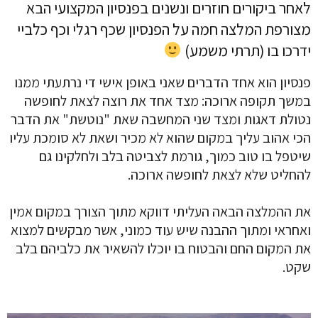
לאחר ביקורים חוזרים ונשנים בפנסיון המקצועי הבא
מצורפת המלצה חמה על הפנסיון שכף רגלי וכף כלביי
ידרכו בו (תרתי משמע)
פנסיון הוא אחד הדברים שאני באופן אישי די נרתעתי ממנו
במשך תקופה ארוכה: מצד אחד את רוצה לצאת לחופשה
נטולת דאגות ומצד שני המחשבה שאת "נוטשת" את הדבר
הכי אהוב עליך במקום שהוא לא מכיר ושאת לא סומכת עליו
שיטפל בו טוב כמוך, גורמת לצביטה בלב ולחלקינו גם
להחליט שלא לצאת לחופשה ארוכה.
את ההמלצה הבאה העליתי דווקא מתוך הצורך במקום אמין
ואחראי ומתוך ההבנה שיש עוד כמוני, אשר מבקשים למצוא
את המקום החם והבטוח בו יוכלו להשאיר את כלביהם בלב
שקט.