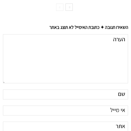
השאירו תגובה ✦ כתובת האימייל לא תוצג באתר