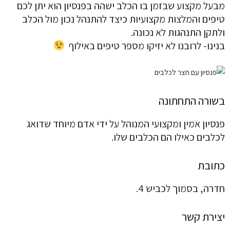
מבעל מקצוע שבזמן בו הכלב ישהה בפנסיון הוא יתן לכם
טיפים והמלצות מקצועיות כיצד להתנהל נכון מול הכלב
ולתקן התנהגות לא נכונה.
בנינו- לרובנו לא יזיקו מספר טיפים באילוף
בשורה התחתונה
פנסיון אמין ומקצועי המנוהל על ידי אדם מיוחד שדואג
לכלבים כאילו הם הכלבים שלו.
כתובת
חדרה, בסמוך לכביש 4.
יצירת קשר