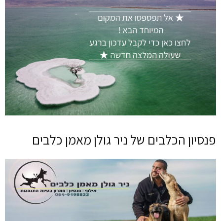
פנסיון הכלבים של ניר גולן מאמן כלבים