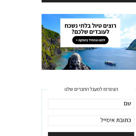
הצטרפו למעגל החברים שלנו