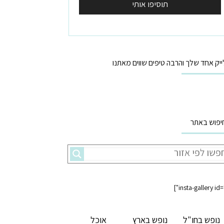
ייק אחד שלך והרבה טיפים שווים מאתנו
יפוש באתר
נופש בחו"ל
נופש בארץ
אוכל