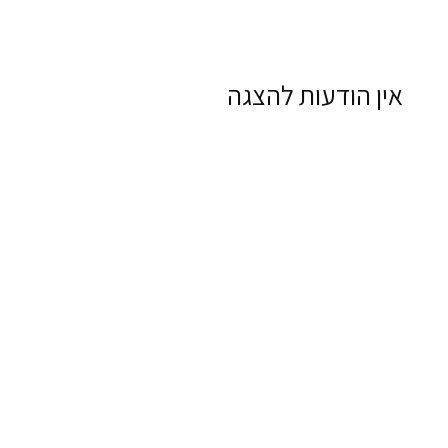
אין הודעות להצגה