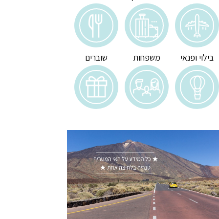
בילוי ופנאי
משפחות
שוברים