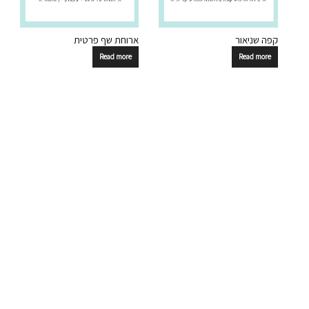
קפה שניאור
ארוחת שף פרטית
Read more
Read more