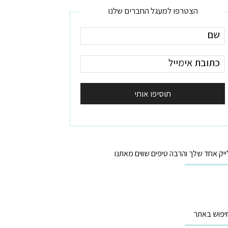
הצטרפו למעגל החברים שלנו
ייק אחד שלך והרבה טיפים שווים מאתנו
יפוש באתר