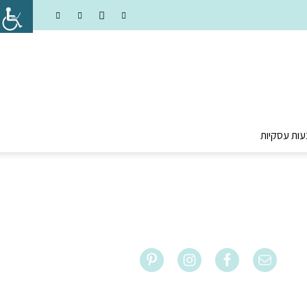
עות עסקיות