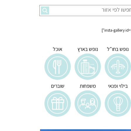
נופש בחו"ל
נופש בארץ
אוכל
בילוי ופנאי
משפחות
שוברים