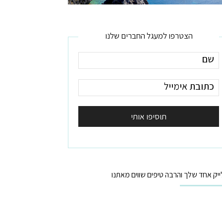
הצטרפו למעגל החברים שלנו
ייק אחד שלך והרבה טיפים שווים מאתנו