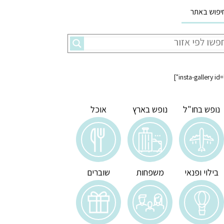
יפוש באתר
נופש בחו"ל
נופש בארץ
אוכל
בילוי ופנאי
משפחות
שוברים