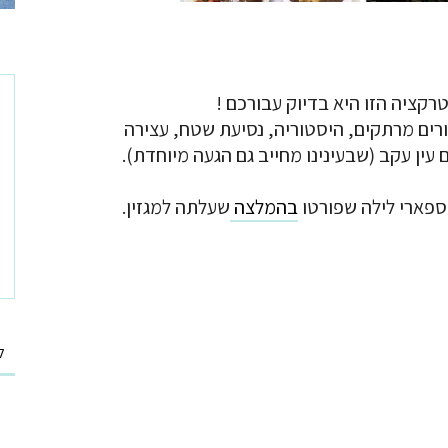
קציה הזו היא בדיוק עבורכם !
פורים מרתקים, היסטוריה, נסיעת שטח, עצירה
ין עקב (שבעינינו מחייב גם הגעה מיוחדת).
 ספארי לילה שפורטו
בהמלצה
שעלתה למגזין.
ל