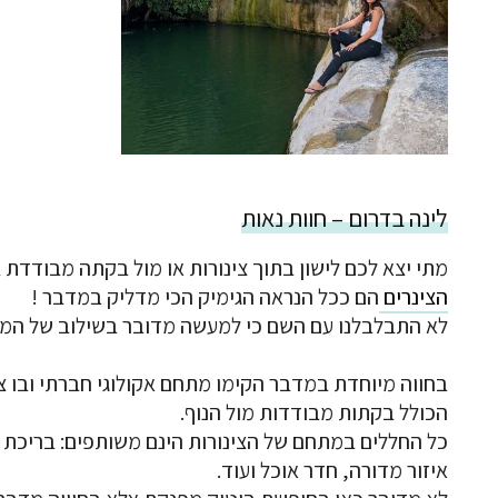
לינה בדרום – חוות נאות
מתי יצא לכם לישון בתוך צינורות או מול בקתה מבודדת 
הצינרים
הם ככל הנראה הגימיק הכי מדליק במדבר !
לא התבלבלנו עם השם כי למעשה מדובר בשילוב של המילי
בחווה מיוחדת במדבר הקימו מתחם אקולוגי חברתי ובו צ
הכולל בקתות מבודדות מול הנוף.
כל החללים במתחם של הצינורות הינם משותפים: בריכת 
איזור מדורה, חדר אוכל ועוד.