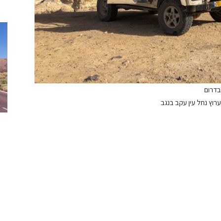
 בדרום