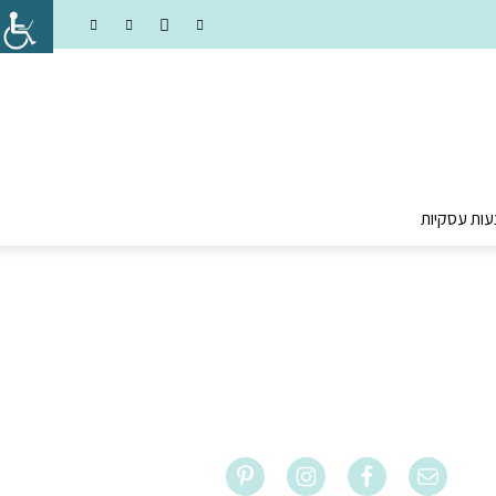
עות עסקיות