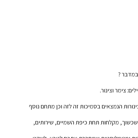
במדבר ?
ם: צימר וצינור.
ינורות הנמצאים בסמיכות זה לזה וכן מתחם נוסף
שכשוך, מקלחות תחת כיפת השמיים, שירותים,