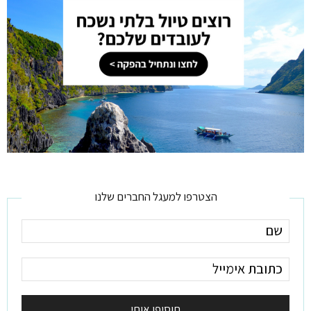
הצטרפו למעגל החברים שלנו