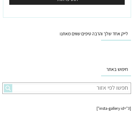
לייק אחד שלך והרבה טיפים שווים מאתנו
חיפוש באתר
[insta-gallery id="3"]