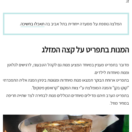
זו.
המלצה נוספת על מסעדה ייחודית בתל אביב בה
תאכלו בחשיכה
.
המנות בתפריט על קצה המזלג
מדובר בתפריט מעניין במיוחד המציע מנות גם לקהל הטבעוני, לרגישים לגלוטן
ומנות מיוחדות לילדים.
בתפריט ארוחת הבוקר תמצאו מנות מיוחדות ומגוונות ביניהן המנה אליה התמכרתי
"קוקו בקן" והמנה המומלצת ע"י צוות המקום "קרואסון פינוקים".
בתפריט הערב תיהנו מדילים מיוחדים הכוללים מנות לבחירה לצד שתייה חריפה
במחיר מוזל.