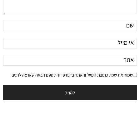
שמור את שמי, כתובת המייל והאתר בדפדפן זה לפעם הבאה שארצה להגיב