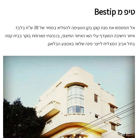
טיפ מ Bestip
אל תפספסו את מנת קוקו בקן הטעימה להפליא במחיר של 38 ש"ח בלבד.
איזור הישיבה המועדף עלי הוא האיזור החיצוני, בו נהנתי מארוחת בוקר בבית קפה
בתל אביב המצליח לייצר פינה שלווה באמצע הבלאגן.