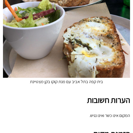
בית קפה בתל אביב עם מנת קוקו בקן מצטיינת
הערות חשובות
המקום אינו כשר ואינו נגיש.