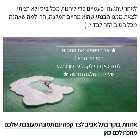
לאחר שהגעתי פעמיים כדי ליהנות מכל ביס ולא רציתי
לצאת ממנו הבנתי שהוא מחייב המלצה, הרי למה שאהנה
מכל הטוב הזה לבד ?: )
ארוחת בוקר בתל אביב לצד קפה עם תמונה מעוצבת שלכם
מחכה לכם כאן