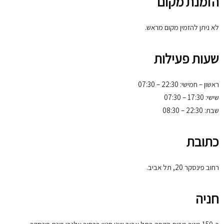
הזמנת מקום
לא ניתן להזמין מקום מראש.
שעות פעילות
ראשון – חמישי: 22:30 – 07:30
שישי: 17:30 – 07:30
שבת: 22:30 – 08:30
כתובת
רחוב פינסקר 20, תל אביב.
חניה