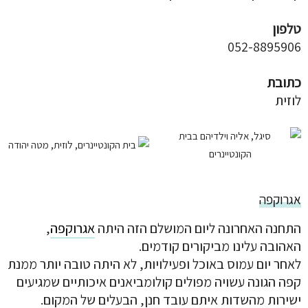
טלפון
052-8895906
כתובת
לוזית
אגרוקפה
התחנה האחרונה ליום המושלם הזה היתה
אגרוקפה
,
האהובה עלינו מביקורים קודמים.
לאחר יום עמוס באוכל ופעילויות, לא היתה טובה יותר ממנת
קפה הגונה עשויה מפולים קולומביאנים איכותיים שמגיעים
ישירות מהשדות איתם עובד חנן, הבעלים של המקום.