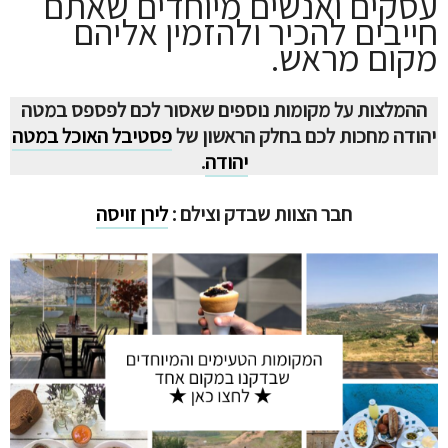
עסקים ואנשים מיוחדים שאתם
חייבים להכיר ולהזמין אליהם
מקום מראש.
ההמלצות על מקומות נוספים שאסור לכם לפספס במטה
יהודה מחכות לכם בחלק הראשון של
פסטיבל האוכל במטה
יהודה
.
חבר הצוות שבדק וצילם :
לירן זויסה