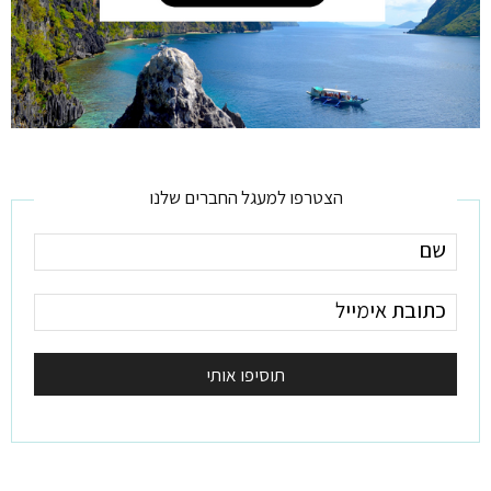
הצטרפו למעגל החברים שלנו