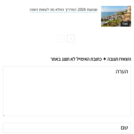
שבועות 2026: המדריך המלא מה לעשות השנה
אוכל
השאירו תגובה ✦ כתובת האימייל לא תוצג באתר