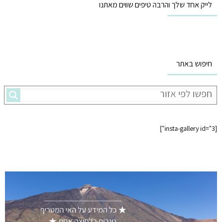
לייק אחד שלך והרבה טיפים שווים מאתנו
חיפוש באתר
[insta-gallery id="3"]