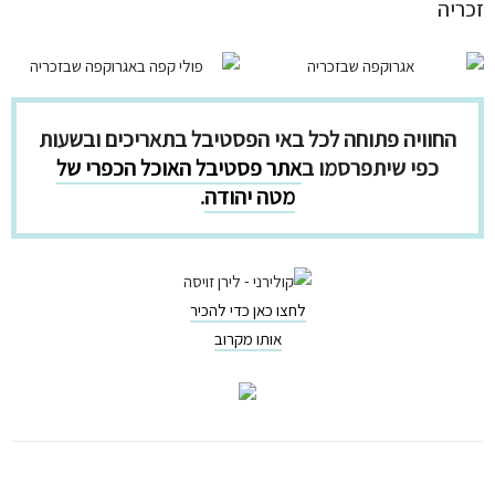
זכריה
החוויה פתוחה לכל באי הפסטיבל בתאריכים ובשעות
כפי שיתפרסמו ב
אתר פסטיבל האוכל הכפרי של
מטה יהודה
.
לחצו כאן כדי להכיר
אותו מקרוב