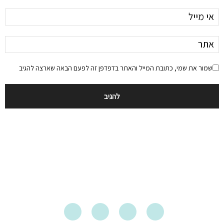
שמור את שמי, כתובת המייל והאתר בדפדפן זה לפעם הבאה שארצה להגיב