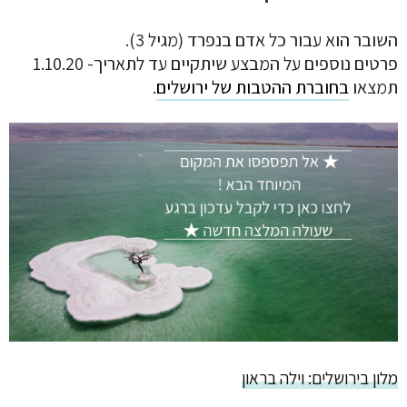
השובר הוא עבור כל אדם בנפרד (מגיל 3).
פרטים נוספים על המבצע שיתקיים עד לתאריך- 1.10.20
תמצאו
בחוברת ההטבות של ירושלים
.
מלון בירושלים: וילה בראון