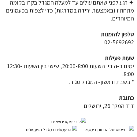
✦ רגע לפני שאתם עולים עד למעלה המגדל בקרו בקומה
מתחתיו (באמצעות ירידה במדרגות) כדי לצפות בפעמונים
המיוחדים.
טלפון להזמנות
02-5692692
שעות פעילות
ימים ב-ה בין השעות 20:00-8:00, שישי בין השעות 12:30-
8:00.
* בשבת וראשון- המגדל סגור.
כתובת
דוד המלך 26, ירושלים