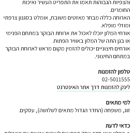
והצפיות הגבוהות תאמו את התפריט העשיר ואיכות
החומרים.
הארוחה כללה מבחר מאזטים משובח, אומלט בסגנון צרפתי
ומוזלי מופלא.
אורחי המלון יוכלו לאכול את ארוחת הבוקר במתחם הפנימי
או בגן התה של המלון באוויר הפתוח.
אורחים חיצוניים יכולים להזמין מקום מראש לארוחת הבוקר
במתחם החיצוני.
טלפון להזמנות
02-5011555
לינק להזמנות דרך אתר האינטרנט
למי מתאים
זוג, משפחה (החדר הגדול מתאים לשלושה), עסקים.
כדאי לדעת