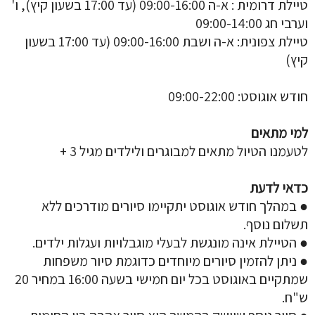
טיילת דרומית : א-ה 09:00-16:00 (עד 17:00 בשעון קיץ), ו'
וערבי חג 09:00-14:00
טיילת צפונית: א-ה ושבת 09:00-16:00 (עד 17:00 בשעון
קיץ)
חודש אוגוסט: 09:00-22:00
למי מתאים
לטעמנו הטיול מתאים למבוגרים ולילדים מגיל 3 +
כדאי לדעת
● במהלך חודש אוגוסט יתקיימו סיורים מודרכים ללא
תשלום נוסף.
● הטיילת אינה מונגשת לבעלי מוגבלויות ועגלות ילדים.
● ניתן להזמין סיורים מיוחדים כדוגמת סיור משפחות
שמתקיים באוגוסט בכל יום חמישי בשעה 16:00 במחיר 20
ש"ח.