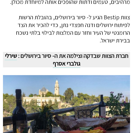
מרהיבים, טעמים ודתות שהופכים אותה למיוחדת מכולן.
צוות Bestip הגיע ל- סיור בירושלים, בהובלת הרשות
לפיתוח ירושלים ודנה חפצדי נתן, כדי להכיר את הצד
הרומנטי של העיר וחזר עם המלצות לבילוי בלתי נשכח
בבירת ישראל.
חברת הצוות שבדקה וצילמה את ה- סיור בירושלים :
שירלי
גולברי אסרף