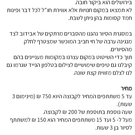
בירושלים הוא ביקור חובה.
לא תמצאו במקום חנויות אלא אווירת חו"ל לכל דבר ופינות
חמד קסומות בהן ניתן לשבת.
במסגרת הסיור נהננו מהסברים מרתקים של אבידוב לצד
מנגינה ערבה של חי חביב המוכשר שמצטרף לחלק
מהסיורים.
תוך כדי השיטוט במקום עצרנו במקומות מעניינים בהם
קיבלנו גם טיפים שימושיים לצילום בטלפון הנייד שגרמו גם
לנו לצלם מזווית קצת שונה.
מחיר
עד 5 משתתפים המחיר לקבוצה היוא 750 ₪ (מינימום 3
שעות).
שעה נוספת בתוספת של 200 ₪ לקבוצה.
מעל ל- 5 ועד 15 משתתפים המחיר הוא 150 ₪ למשתתף
לסיור בן 3 שעות.