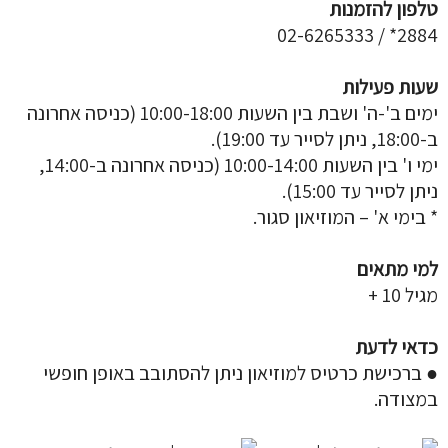
טלפון להזמנות
2884* / 02-6265333
שעות פעילות
ימים ב'-ה' ושבת בין השעות 10:00-18:00 (כניסה אחרונה
ב-18:00, ניתן לסייר עד 19:00).
ימי ו' בין השעות 10:00-14:00 (כניסה אחרונה ב-14:00,
ניתן לסייר עד 15:00).
* בימי א' – המוזיאון סגור.
למי מתאים
מגיל 10 +
כדאי לדעת
● ברכישת כרטיס למוזיאון ניתן להסתובב באופן חופשי
במצודה.