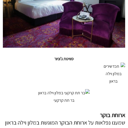
סוויטת ג'וניור
בר תת קרקעי
ארוחת בוקר
שמענו נפלאות על ארוחת הבוקר המוגשת במלון וילה בראון