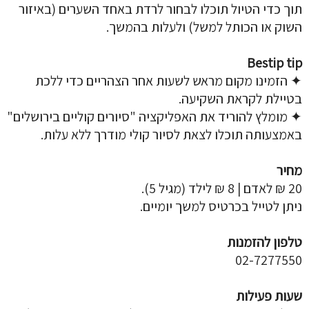
תוך כדי הטיול תוכלו לבחור לרדת באחד השערים (באיזור
השוק או הכותל למשל) ולעלות בהמשך.
Bestip tip
✦ הזמינו מקום מראש לשעות אחר הצהריים כדי ללכת
בטיילת לקראת השקיעה.
✦ מומלץ להוריד את האפליקציה "סיורים קוליים בירושלים"
באמצעותה תוכלו לצאת לסיור קולי מודרך ללא עלות.
מחיר
20 ₪ לאדם | 8 ₪ לילד (מגיל 5).
ניתן לטייל בכרטיס למשך יומיים.
טלפון להזמנות
02-7277550
שעות פעילות