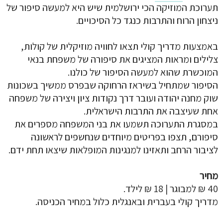
תערוכת המוזיקה הכי ירושלמית שיש היא למעשה סיפור של
ניצחון הרוח והתרבות כנגד כל הסיכויים.
באמצעות מדריך קולי תצאו לחוויה מוזיקלית של קולות,
צלילים ומראות המציגים את סיפורה של משפחת בנאי
המוכשרת שהוא למעשה הסיפור של כולנו.
הסיפור שמתחיל בשיראז הרחוקה שבפרס ממשיך בשכונות
שוק מחנה יהודה ועובר דרך נקודות ציון ויצירה של משפחה
אחת שעיצבה את התרבות הישראלית.
במסגרת התערוכה תשמעו את בני המשפחה מספרים את
סיפורם, תצפו בפריטים מיוחדים שנחשפים לראשונה
לציבור הרחב ותאזינו למנגינות המופלאות שיצאו תחת ידם.
מחיר
40 ₪ למבוגר | 18 ₪ לילד.
מדריך קולי בעברית ובאנגלית כלול במחיר הכניסה.