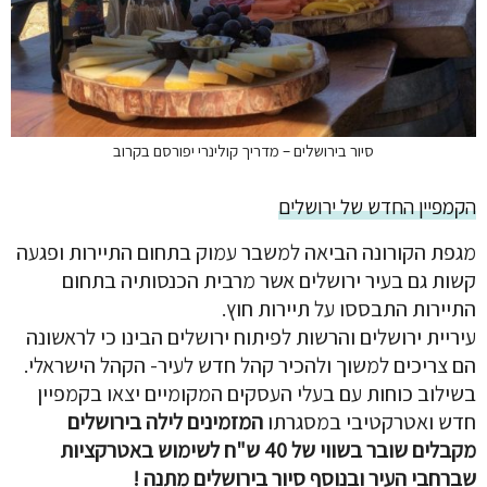
סיור בירושלים – מדריך קולינרי יפורסם בקרוב
הקמפיין החדש של ירושלים
מגפת הקורונה הביאה למשבר עמוק בתחום התיירות ופגעה
קשות גם בעיר ירושלים אשר מרבית הכנסותיה בתחום
התיירות התבססו על תיירות חוץ.
עיריית ירושלים והרשות לפיתוח ירושלים הבינו כי לראשונה
הם צריכים למשוך ולהכיר קהל חדש לעיר- הקהל הישראלי.
בשילוב כוחות עם בעלי העסקים המקומיים יצאו בקמפיין
חדש ואטרקטיבי במסגרתו
המזמינים לילה בירושלים
מקבלים שובר בשווי של 40 ש"ח לשימוש באטרקציות
שברחבי העיר ובנוסף סיור בירושלים מתנה !