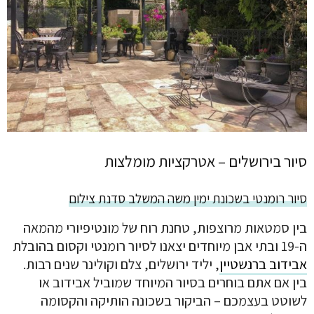
סיור בירושלים – אטרקציות מומלצות
סיור רומנטי בשכונת ימין משה המשלב סדנת צילום
בין סמטאות מרוצפות, טחנת רוח של מונטיפיורי מהמאה
ה-19 ובתי אבן מיוחדים יצאנו לסיור רומנטי וקסום בהובלת
אבידוב ברנשטיין
, יליד ירושלים, צלם וקולינר שנים רבות.
בין אם אתם בוחרים בסיור המיוחד שמוביל אבידוב או
לשוטט בעצמכם – הביקור בשכונה הותיקה והקסומה