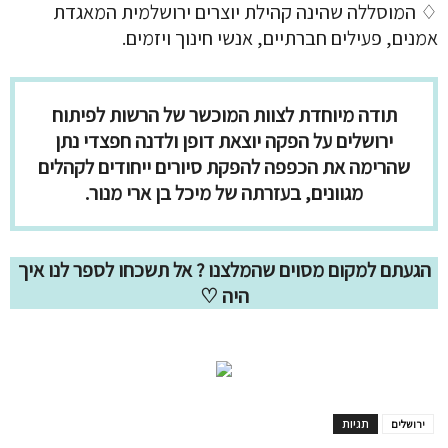
♢ המוסללה שהינה קהילת יוצרים ירושלמית המאגדת
אמנים, פעילים חברתיים, אנשי חינוך ויזמים.
תודה מיוחדת לצוות המוכשר של הרשות לפיתוח
ירושלים על הפקה יוצאת דופן ולדנה חפצדי נתן
שהרימה את הכפפה להפקת סיורים ייחודים לקהלים
מגוונים, בעזרתה של מיכל בן ארי מנור.
הגעתם למקום מסוים שהמלצנו ? אל תשכחו לספר לנו איך
היה ♡
תגיות
ירושלים