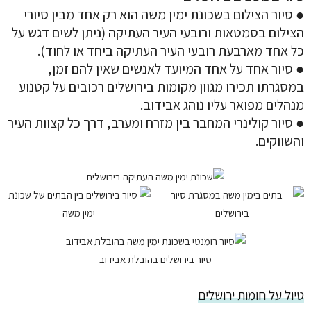
● סיור הצילום בשכונת ימין משה הוא רק אחד מבין סיורי
הצילום בסמטאות ורובעי העיר העתיקה (ניתן לשים דגש על
כל אחד מארבעת רובעי העיר העתיקה ביחד או לחוד).
● סיור אחד על אחד המיועד לאנשים שאין להם זמן,
במסגרתו תכירו מגוון מקומות בירושלים רכובים על קטנוע
מנהלים מפואר עליו נוהג אבידוב.
● סיור קולינרי המחבר בין מזרח ומערב, דרך כל קצוות העיר
והשווקים.
סיור בירושלים בהובלת אבידוב
טיול על חומות ירושלים