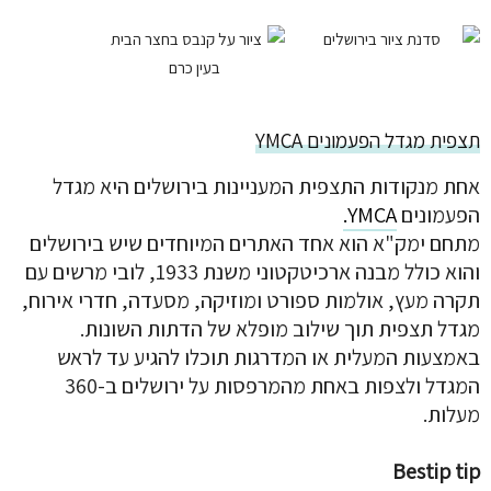
תצפית מגדל הפעמונים YMCA
אחת מנקודות התצפית המעניינות בירושלים היא מגדל
הפעמונים
YMCA.
מתחם ימק"א הוא אחד האתרים המיוחדים שיש בירושלים
והוא כולל מבנה ארכיטקטוני משנת 1933, לובי מרשים עם
תקרה מעץ, אולמות ספורט ומוזיקה, מסעדה, חדרי אירוח,
מגדל תצפית תוך שילוב מופלא של הדתות השונות.
באמצעות המעלית או המדרגות תוכלו להגיע עד לראש
המגדל ולצפות באחת מהמרפסות על ירושלים ב-360
מעלות.
Bestip tip