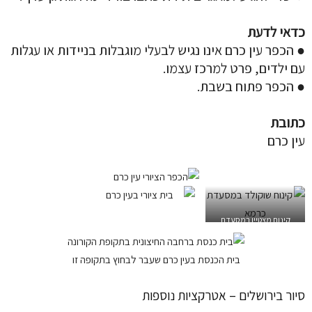
כדאי לדעת
● הכפר עין כרם אינו נגיש לבעלי מוגבלות בניידות או עגלות
עם ילדים, פרט למרכז עצמו.
● הכפר פתוח בשבת.
כתובת
עין כרם
קינוח מצטיין במסעדת
כרמא
בית הכנסת בעין כרם שעבר לבחוץ בתקופה זו
סיור בירושלים – אטרקציות נוספות