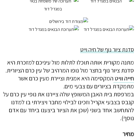
סדנת ציור נוף של חיה וייט
מתנה מקורית אותה תוכלו לתלות מול עיניכם למזכרת היא
סדנת ציור נוף בחצר מול נופו המרהיב של עין כרם הציורית.
חייה וויט
המקסימה היא אמנית וציירת מעין כרם אשר
מתמקדת בציורים עם צבעי מים.
במרפסת בית האבן המשופץ שלה ציירנו את נופי עין כרם על
קנבס בצבעי אקריל וזכינו לבילוי מחבר ויצירתי בו למדנו
להתחשב אחד בשני (שכן את הציור ביצענו ביחד עם אדם
נוסף).
מחיר