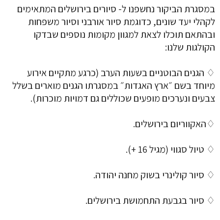
במסגרת הביקור נחשפנו ל- סיורים בירושלים המתאימים
לקהלי יעד שונים, כדוגמת סיור אורבני וסיור משפחות
ובהתאם תוכלו לצאת למגוון מקומות נוספים שבדקו
הקולגות שלנו:
♢ הגנים הבוטניים בשעות הערב (כרגע מתקיים אירוע
מיוחד בשם ״ארץ האגדות״ במסגרתו הגנים מוארים בשלל
צבעים ונערכים מופעים שכוללים גם דמויות מוכרות).
♢האקווריום בירושלים.
♢ טיול סגווי (מגיל 16 +).
♢ סיור קולינרי בשוק מחנה יהודה.
♢ סיור בגבעת התחמושת בירושלים.