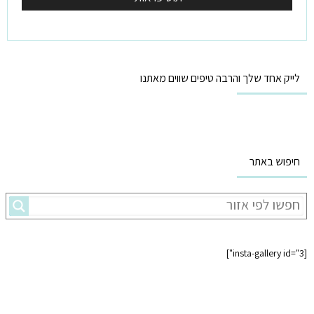
לייק אחד שלך והרבה טיפים שווים מאתנו
חיפוש באתר
[insta-gallery id="3"]