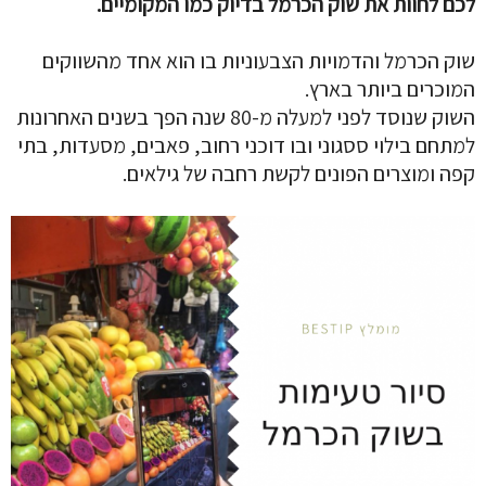
לכם לחוות את שוק הכרמל בדיוק כמו המקומיים.
שוק הכרמל והדמויות הצבעוניות בו הוא אחד מהשווקים
המוכרים ביותר בארץ.
השוק שנוסד לפני למעלה מ-80 שנה הפך בשנים האחרונות
למתחם בילוי ססגוני ובו דוכני רחוב, פאבים, מסעדות, בתי
קפה ומוצרים הפונים לקשת רחבה של גילאים.