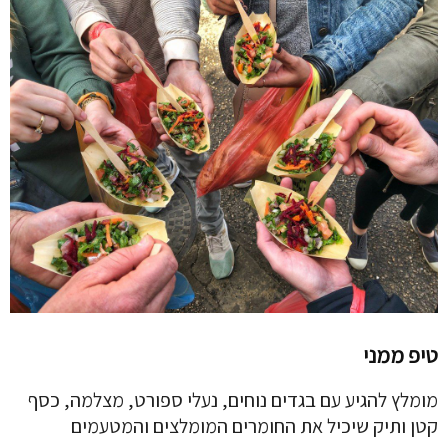
טיפ ממני
מומלץ להגיע עם בגדים נוחים, נעלי ספורט, מצלמה, כסף
קטן ותיק שיכיל את החומרים המומלצים והמטעמים