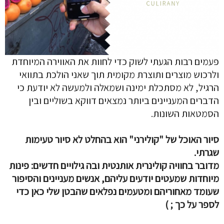
פעמים רבות הגעתי לשוק כדי לחוות את האווירה המיוחדת
ולרכוש מוצרים ותוצרת מקומית תוך שאני הולכת בתוואי
הרגיל, לא מסתכלת ימינה ושמאלה ולמעשה לא יודעת כי
הדברים המעניינים ביותר נמצאים דווקא בשוליים ובין
הסמטאות השונות.
סיור האוכל של "קולירני" הוא בהחלט לא סיור טעימות
שגרתי.
מדובר בחוויה קולינרית אותנטית ובה גילויים חדשים: פינות
מיוחדות שמעטים יודעים עליהם, אנשים מעניינים והסיפור
שעומד מאחוריהם ומטעמים נפלאים שהבטן שלי כאן כדי
לספר על כך ; )