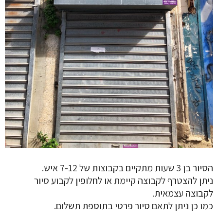
הסיור בן 3 שעות מתקיים בקבוצות של 7-12 איש.
ניתן להצטרף לקבוצה קיימת או לחלופין לקבוע סיור
לקבוצה עצמאית.
כמו כן ניתן לתאם סיור פרטי בתוספת תשלום.