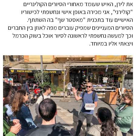
את לירן, האיש שעומד מאחורי הסיורים הקולינריים
"קולירני", אני מכירה באופן אישי ונחשפתי לכישוריו
האישיים עוד בתכנית "מאסטר שף" בה השתתף.
הסיורים המעניינים שמפיק עוברים מפה לאוזן בין החברים
וכך למעשה נחשפתי לראשונה לסיור אוכל בשוק הכרמל
ויצאתי אליו במיוחד.