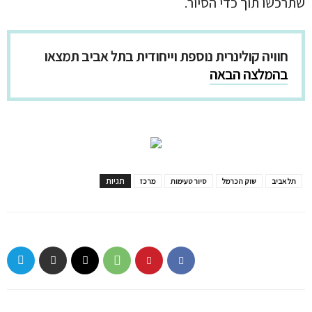
שתרכשו תוך כדי הסיור.
חוויה קולינרית נוספת וייחודית בתל אביב תמצאו
בהמלצה הבאה
תגיות
תל אביב
שוק הכרמל
סיור טעימות
מרכז