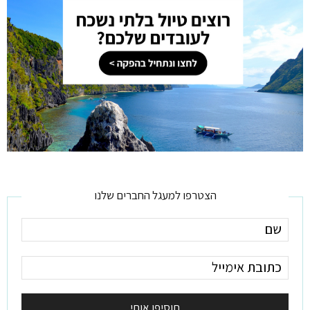
הצטרפו למעגל החברים שלנו