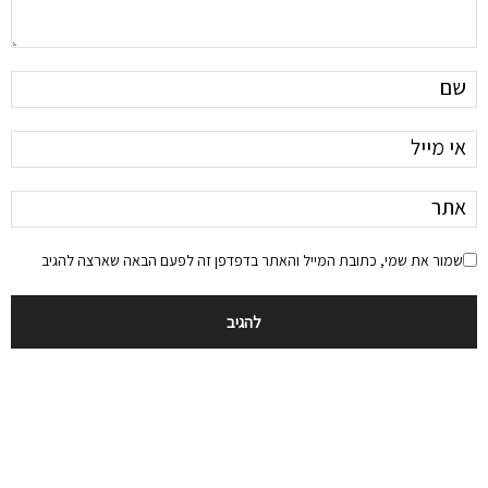
שמור את שמי, כתובת המייל והאתר בדפדפן זה לפעם הבאה שארצה להגיב