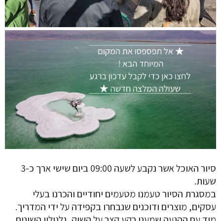
סיור האוכל אשר נקבע לשעה 09:00 ביום שישי ארך כ-3
שעות.
במסגרת הסיור טעמנו מטעמים יחודיים והכרנו בעלי
עסקים, מוצרים ודוכנים שנבחרו בקפידה על ידי המדריך.
מיד עם ההגעה שמענו רקע קצר על השוק, גלגוליו השונים