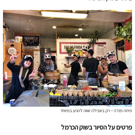
פיתה פנדה – רק בשבילה שווה להגיע במיוחד
פרטים על הסיור בשוק הכרמל