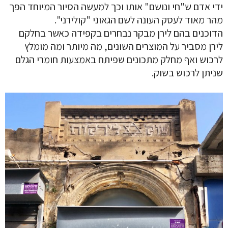
ידי אדם ש"חי ונושם" אותו וכך למעשה הסיור המיוחד הפך
מהר מאוד לעסק העונה לשם הגאוני "קולירני".
הדוכנים בהם לירן מבקר נבחרים בקפידה כאשר בחלקם
לירן מסביר על המוצרים השונים, מה מיותר ומה מומלץ
לרכוש ואף מחלק מתכונים שפיתח באמצעות חומרי הגלם
שניתן לרכוש בשוק.